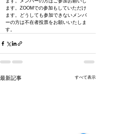
ます。メンバーの方はご参加お願いし
ます。ZOOMでの参加もしていただけ
ます。どうしても参加できないメンバ
ーの方は不在者投票をお願いいたしま
す。
すべて表示
最新記事