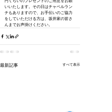
円くらいのプレゼントのご用意をお願
いいたします。その日はチャペルラン
チもありますので、お手伝いのご協力
をしていただける方は、坂井家の皆さ
んまでお声掛けください。
すべて表示
最新記事